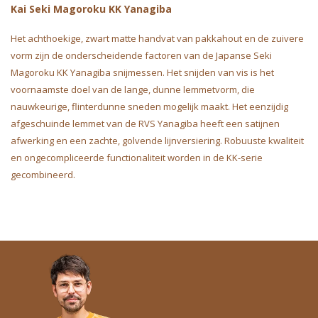
Kai Seki Magoroku KK Yanagiba
Het achthoekige, zwart matte handvat van pakkahout en de zuivere
vorm zijn de onderscheidende factoren van de Japanse Seki
Magoroku KK Yanagiba snijmessen. Het snijden van vis is het
voornaamste doel van de lange, dunne lemmetvorm, die
nauwkeurige, flinterdunne sneden mogelijk maakt. Het eenzijdig
afgeschuinde lemmet van de RVS Yanagiba heeft een satijnen
afwerking en een zachte, golvende lijnversiering. Robuuste kwaliteit
en ongecompliceerde functionaliteit worden in de KK-serie
gecombineerd.