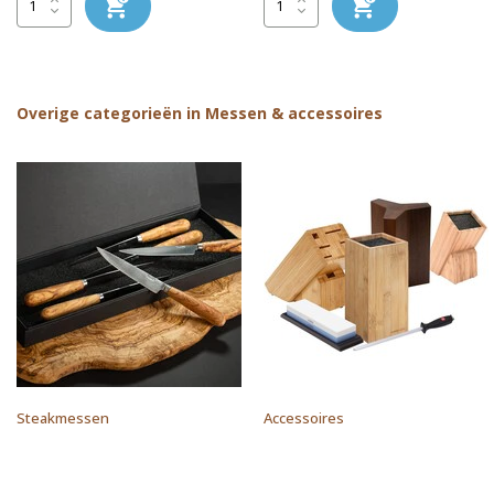
Overige categorieën in Messen & accessoires
Steakmessen
Accessoires