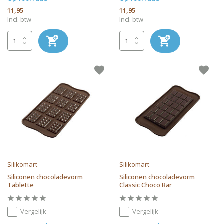
11,95
11,95
Incl. btw
Incl. btw
Silikomart
Silikomart
Siliconen chocoladevorm
Siliconen chocoladevorm
Tablette
Classic Choco Bar
Vergelijk
Vergelijk