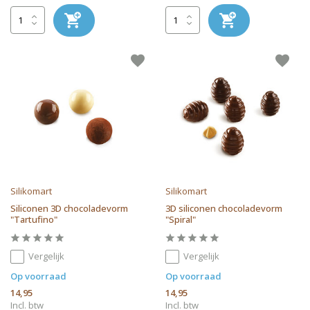
Silikomart
Silikomart
Siliconen 3D chocoladevorm
3D siliconen chocoladevorm
"Tartufino"
"Spiral"
Vergelijk
Vergelijk
Op voorraad
Op voorraad
14,95
14,95
Incl. btw
Incl. btw