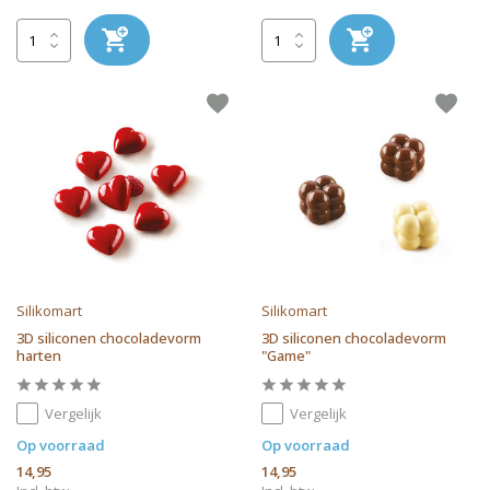
Silikomart
Silikomart
3D siliconen chocoladevorm
3D siliconen chocoladevorm
harten
"Game"
Vergelijk
Vergelijk
Op voorraad
Op voorraad
14,95
14,95