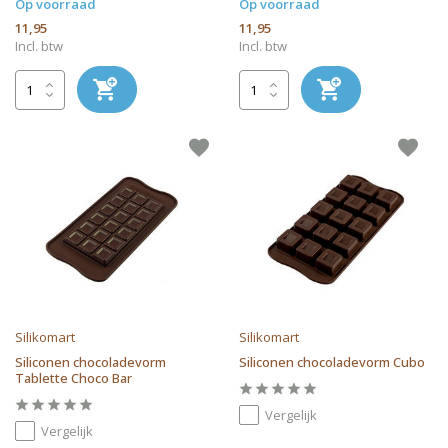
Op voorraad
Op voorraad
11,95
11,95
Incl. btw
Incl. btw
Silikomart
Silikomart
Siliconen chocoladevorm
Siliconen chocoladevorm Cubo
Tablette Choco Bar
Vergelijk
Vergelijk