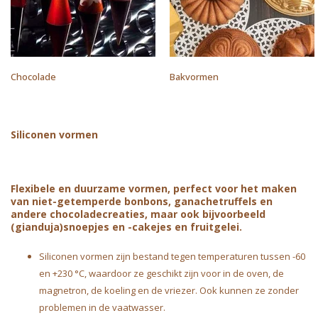
Chocolade
Bakvormen
Siliconen vormen
Flexibele en duurzame vormen, perfect voor het maken
van niet-getemperde bonbons, ganachetruffels en
andere chocoladecreaties, maar ook bijvoorbeeld
(gianduja)snoepjes en -cakejes en fruitgelei.
Siliconen vormen zijn bestand tegen temperaturen tussen -60
en +230 °C, waardoor ze geschikt zijn voor in de oven, de
magnetron, de koeling en de vriezer. Ook kunnen ze zonder
problemen in de vaatwasser.