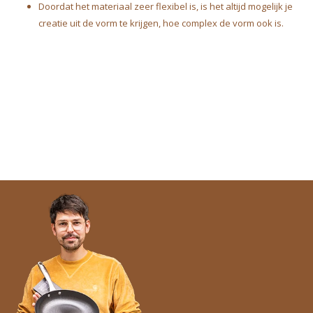
Doordat het materiaal zeer flexibel is, is het altijd mogelijk je
creatie uit de vorm te krijgen, hoe complex de vorm ook is.