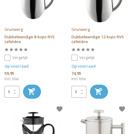
Grunwerg
Grunwerg
Dubbelwandige 8-kops RVS
Dubbelwandige 12-kops RVS
cafetière
cafetière
Vergelijk
Vergelijk
Op voorraad
Op voorraad
59,95
74,95
Incl. btw
Incl. btw