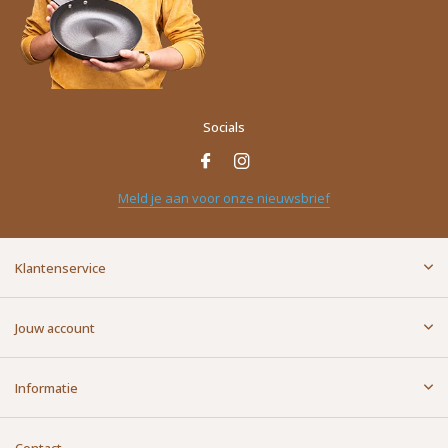
Socials
Meld je aan voor onze nieuwsbrief
Klantenservice
Jouw account
Informatie