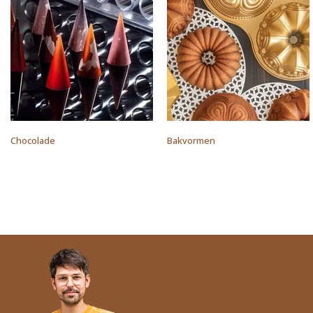
Chocolade
Bakvormen