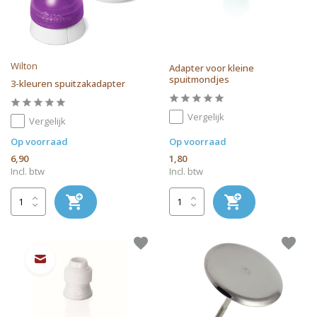
Wilton
Adapter voor kleine
spuitmondjes
3-kleuren spuitzakadapter
Vergelijk
Vergelijk
Op voorraad
Op voorraad
6,90
1,80
Incl. btw
Incl. btw