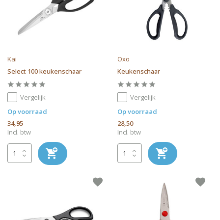
Kai
Oxo
Select 100 keukenschaar
Keukenschaar
Vergelijk
Vergelijk
Op voorraad
Op voorraad
34,95
28,50
Incl. btw
Incl. btw