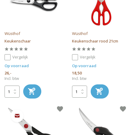
Wüsthof
Wüsthof
Keukenschaar
Keukenschaar rood 21cm
Vergelijk
Vergelijk
Op voorraad
Op voorraad
26,-
18,50
Incl. btw
Incl. btw