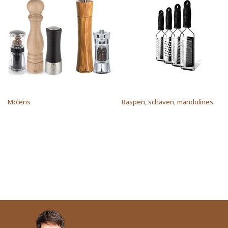
Molens
Raspen, schaven, mandolines