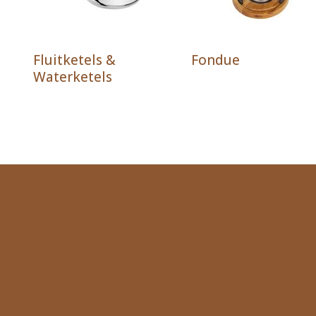
Fluitketels &
Fondue
Waterketels