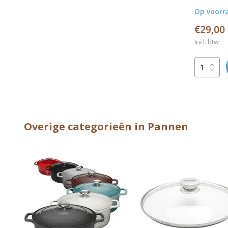
Op voorr
€29,00
Incl. btw
Overige categorieën in Pannen