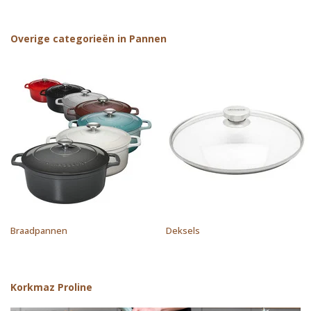
Overige categorieën in Pannen
Braadpannen
Deksels
Korkmaz Proline