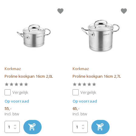
Korkmaz
Korkmaz
Proline kookpan 16cm 2,0L
Proline kookpan 16cm 2,7L
Vergelijk
Vergelijk
Op voorraad
Op voorraad
55,-
65,-
Incl. btw
Incl. btw