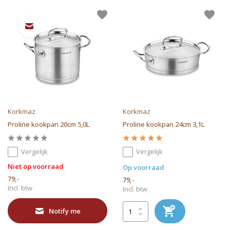
Korkmaz
Korkmaz
Proline kookpan 20cm 5,0L
Proline kookpan 24cm 3,1L
Vergelijk
Vergelijk
Niet op voorraad
Op voorraad
79,-
79,-
Incl. btw
Incl. btw
Notify me