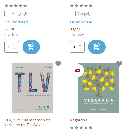
Vergelijk
Vergelijk
Op voorraad
Op voorraad
32,50
33,99
Incl. btw
Incl. btw
TLV, ruim 100 recepten en
Vegarabia
verhalen uit Tel Aviv