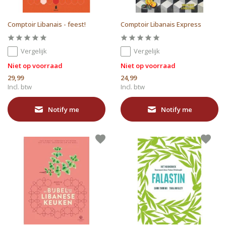
Comptoir Libanais - feest!
Comptoir Libanais Express
Vergelijk
Vergelijk
Niet op voorraad
Niet op voorraad
29,99
24,99
Incl. btw
Incl. btw
Notify me
Notify me