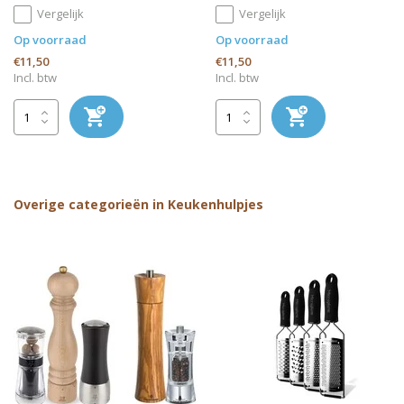
Vergelijk
Vergelijk
Op voorraad
Op voorraad
€11,50
€11,50
Incl. btw
Incl. btw
Overige categorieën in Keukenhulpjes