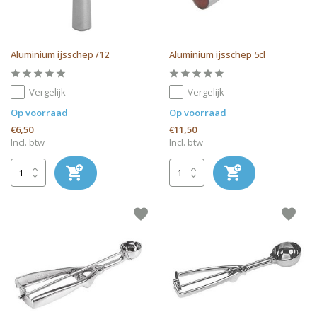
Aluminium ijsschep /12
Aluminium ijsschep 5cl
Vergelijk
Vergelijk
Op voorraad
Op voorraad
€6,50
€11,50
Incl. btw
Incl. btw