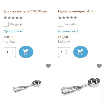
IJsportioneerlepel 1/60 37mm
IJsportioneerlepel 44mm
Vergelijk
Vergelijk
Op voorraad
Op voorraad
€18,50
€18,50
Incl. btw
Incl. btw