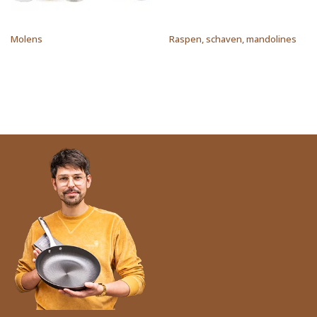
Molens
Raspen, schaven, mandolines