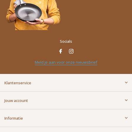
Socials
Meld je aan voor onze nieuwsbrief
Klantenservice
Jouw account
Informatie