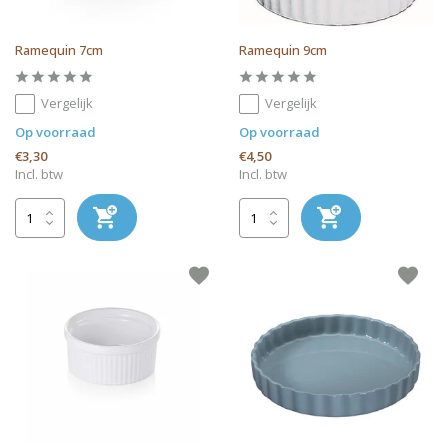
Ramequin 7cm
Ramequin 9cm
Vergelijk
Vergelijk
Op voorraad
Op voorraad
€3,30
€4,50
Incl. btw
Incl. btw