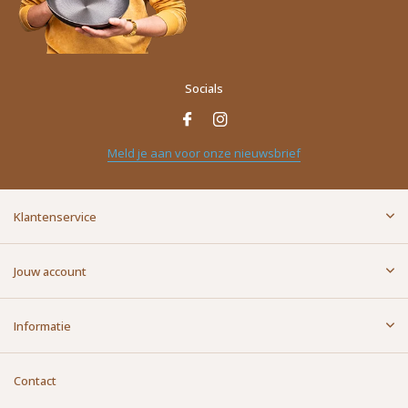
Socials
Meld je aan voor onze nieuwsbrief
Klantenservice
Jouw account
Informatie
Contact