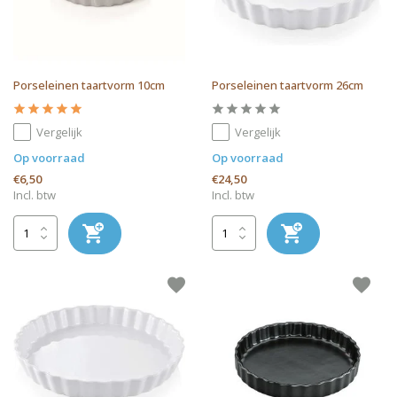
Porseleinen taartvorm 10cm
Porseleinen taartvorm 26cm
Vergelijk
Vergelijk
Op voorraad
Op voorraad
€6,50
€24,50
Incl. btw
Incl. btw