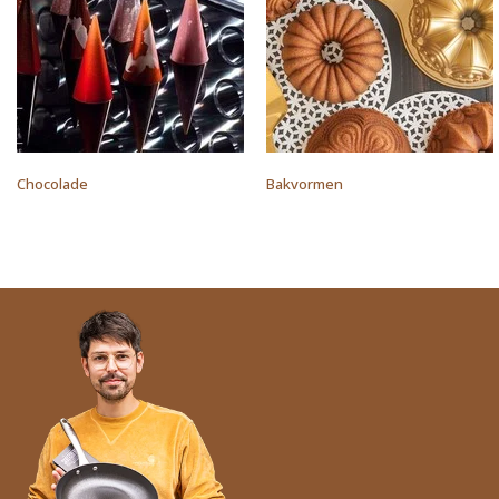
Chocolade
Bakvormen