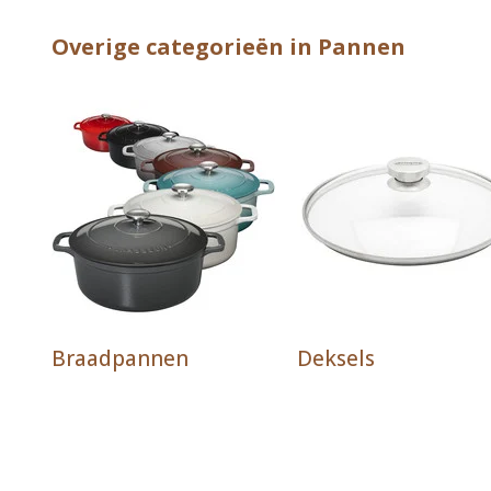
Overige categorieën in Pannen
Braadpannen
Deksels