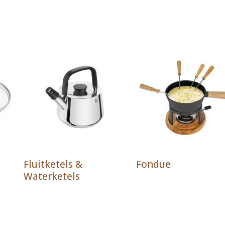
Fluitketels &
Fondue
Waterketels