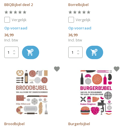
BBQBijbel deel 2
Borrelbijbel
Vergelijk
Vergelijk
Op voorraad
Op voorraad
36,99
36,99
Incl. btw
Incl. btw
Broodbijbel
Burgerbijbel