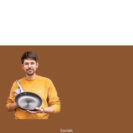
Socials