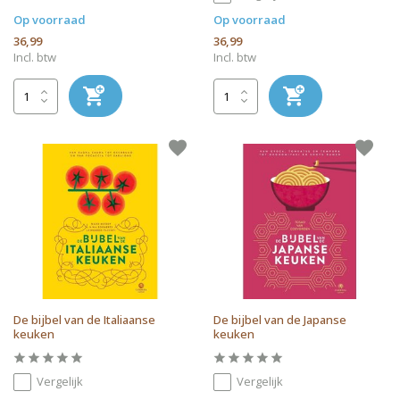
Op voorraad
Op voorraad
36,99
36,99
Incl. btw
Incl. btw
De bijbel van de Italiaanse
De bijbel van de Japanse
keuken
keuken
Vergelijk
Vergelijk