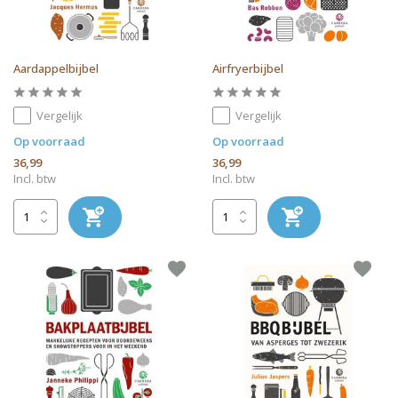
Aardappelbijbel
Airfryerbijbel
Vergelijk
Vergelijk
Op voorraad
Op voorraad
36,99
36,99
Incl. btw
Incl. btw