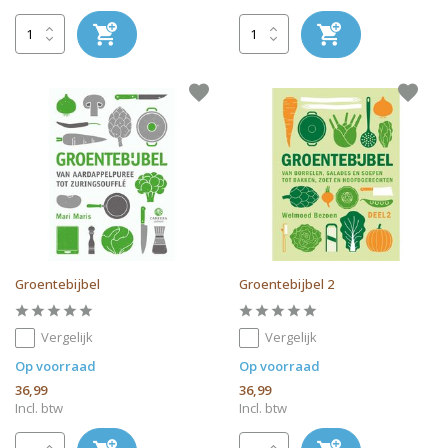
Groentebijbel
Groentebijbel 2
Vergelijk
Vergelijk
Op voorraad
Op voorraad
36,99
36,99
Incl. btw
Incl. btw