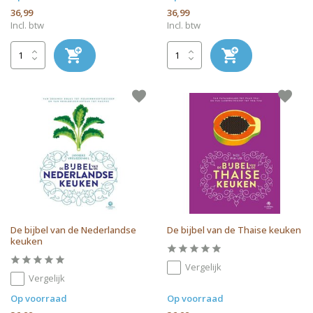
36,99
36,99
Incl. btw
Incl. btw
De bijbel van de Nederlandse
De bijbel van de Thaise keuken
keuken
Vergelijk
Vergelijk
Op voorraad
Op voorraad