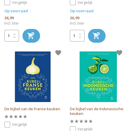
Vergelijk
Vergelijk
Op voorraad
Op voorraad
36,99
36,99
Incl. btw
Incl. btw
De bijbel van de Franse keuken
De bijbel van de Indonesische
keuken
Vergelijk
Vergelijk