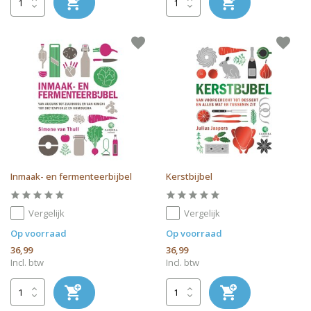
Inmaak- en fermenteerbijbel
Kerstbijbel
Vergelijk
Vergelijk
Op voorraad
Op voorraad
36,99
36,99
Incl. btw
Incl. btw