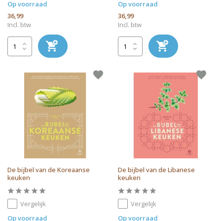
Op voorraad
Op voorraad
36,99
36,99
Incl. btw
Incl. btw
De bijbel van de Koreaanse
De bijbel van de Libanese
keuken
keuken
Vergelijk
Vergelijk
Op voorraad
Op voorraad