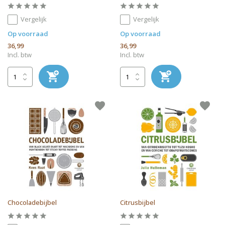
Vergelijk
Vergelijk
Op voorraad
Op voorraad
36,99
36,99
Incl. btw
Incl. btw
Chocoladebijbel
Citrusbijbel