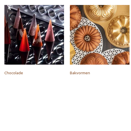
Chocolade
Bakvormen