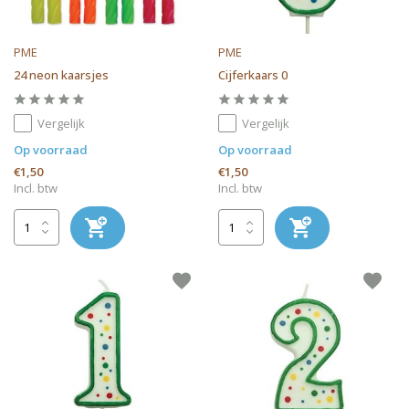
PME
PME
24 neon kaarsjes
Cijferkaars 0
Vergelijk
Vergelijk
Op voorraad
Op voorraad
€1,50
€1,50
Incl. btw
Incl. btw