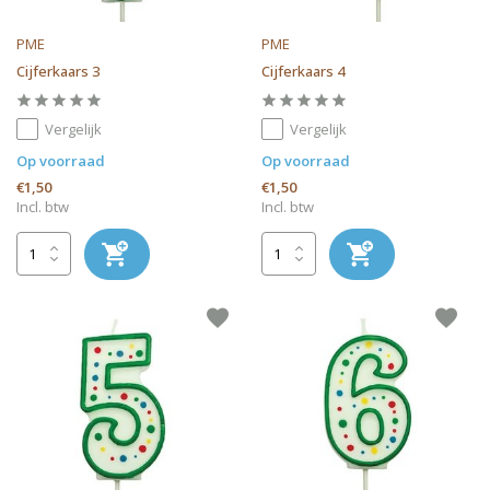
PME
PME
Cijferkaars 3
Cijferkaars 4
Vergelijk
Vergelijk
Op voorraad
Op voorraad
€1,50
€1,50
Incl. btw
Incl. btw