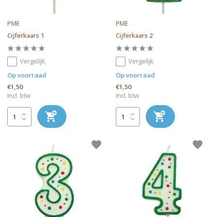
PME
PME
Cijferkaars 1
Cijferkaars 2
Vergelijk
Vergelijk
Op voorraad
Op voorraad
€1,50
€1,50
Incl. btw
Incl. btw