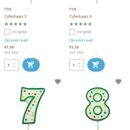
PME
PME
Cijferkaars 5
Cijferkaars 6
Vergelijk
Vergelijk
Op voorraad
Op voorraad
€1,50
€1,50
Incl. btw
Incl. btw