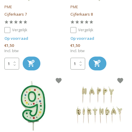
PME
PME
Cijferkaars 7
Cijferkaars 8
Vergelijk
Vergelijk
Op voorraad
Op voorraad
€1,50
€1,50
Incl. btw
Incl. btw