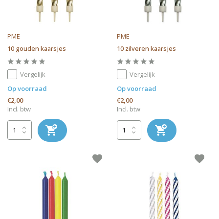
PME
PME
10 gouden kaarsjes
10 zilveren kaarsjes
Vergelijk
Vergelijk
Op voorraad
Op voorraad
€2,00
€2,00
Incl. btw
Incl. btw