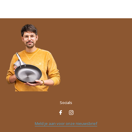
Socials
Meld je aan voor onze nieuwsbrief