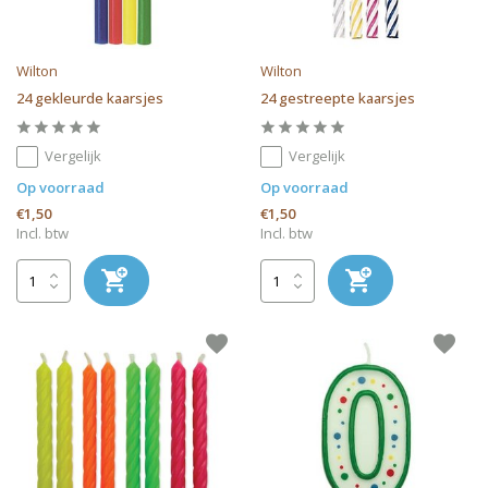
Wilton
Wilton
24 gekleurde kaarsjes
24 gestreepte kaarsjes
Vergelijk
Vergelijk
Op voorraad
Op voorraad
€1,50
€1,50
Incl. btw
Incl. btw