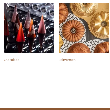
Chocolade
Bakvormen