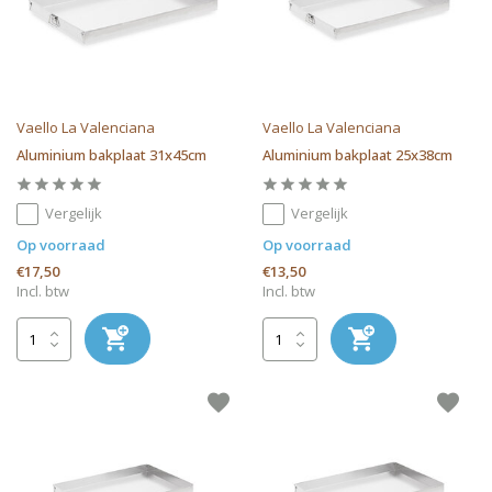
Vaello La Valenciana
Vaello La Valenciana
Aluminium bakplaat 31x45cm
Aluminium bakplaat 25x38cm
Vergelijk
Vergelijk
Op voorraad
Op voorraad
€17,50
€13,50
Incl. btw
Incl. btw