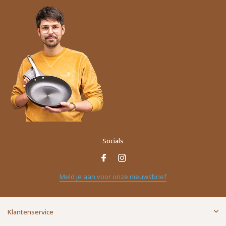
Socials
Meld je aan voor onze nieuwsbrief
Klantenservice