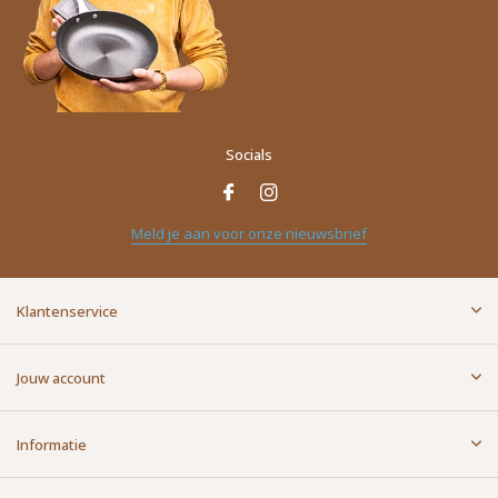
Socials
Meld je aan voor onze nieuwsbrief
Klantenservice
Jouw account
Informatie