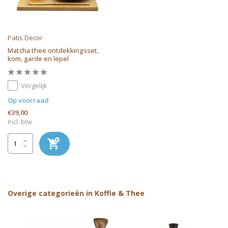
Patis Decor
Matcha thee ontdekkingsset,
kom, garde en lepel
Vergelijk
Op voorraad
€39,00
Incl. btw
Overige categorieën in Koffie & Thee