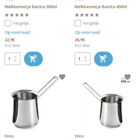
Melkkannetje Barista 300ml
Melkkannetje Barista 450ml
Vergelijk
Vergelijk
Op voorraad
Op voorraad
22,95
26,95
Incl. btw
Incl. btw
Weis
Weis