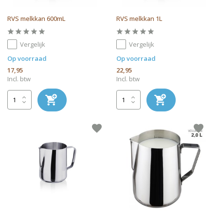
RVS melkkan 600mL
RVS melkkan 1L
Vergelijk
Vergelijk
Op voorraad
Op voorraad
17,95
22,95
Incl. btw
Incl. btw