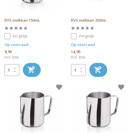
RVS melkkan 150mL
RVS melkkan 350mL
Vergelijk
Vergelijk
Op voorraad
Op voorraad
9,95
14,95
Incl. btw
Incl. btw