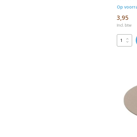
Op voorr
3,95
Incl. btw