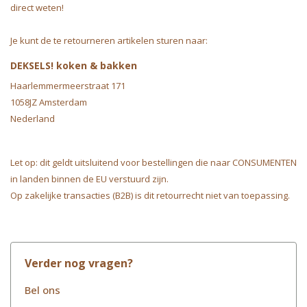
direct weten!
Je kunt de te retourneren artikelen sturen naar:
DEKSELS! koken & bakken
Haarlemmermeerstraat 171
1058JZ Amsterdam
Nederland
Let op: dit geldt uitsluitend voor bestellingen die naar CONSUMENTEN
in landen binnen de EU verstuurd zijn.
Op zakelijke transacties (B2B) is dit retourrecht niet van toepassing.
Verder nog vragen?
Bel ons