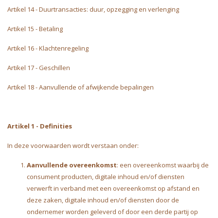
Artikel 14 - Duurtransacties: duur, opzegging en verlenging
Artikel 15 - Betaling
Artikel 16 - Klachtenregeling
Artikel 17 - Geschillen
Artikel 18 - Aanvullende of afwijkende bepalingen
Artikel 1 - Definities
In deze voorwaarden wordt verstaan onder:
Aanvullende overeenkomst
: een overeenkomst waarbij de
consument producten, digitale inhoud en/of diensten
verwerft in verband met een overeenkomst op afstand en
deze zaken, digitale inhoud en/of diensten door de
ondernemer worden geleverd of door een derde partij op