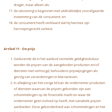
drager, maar alleen als:
de uitvoering is begonnen met uitdrukkelijke voorafgaande
instemming van de consument; en
de consument heeft verklaard dat hij hiermee zijn
herroepingsrecht verliest.
Artikel 11
-
De prijs
Gedurende de in het aanbod vermelde geldigheidsduur
worden de prijzen van de aangeboden producten en/of
diensten niet verhoogd, behoudens prijswijzigingen als
gevolg van veranderingen in btw-tarieven.
In afwijking van het vorige lid kan de ondernemer producten
of diensten waarvan de prijzen gebonden zijn aan
schommelingen op de financiële markt en waar de
ondernemer geen invloed op heeft, met variabele prijzen
aanbieden. Deze gebondenheid aan schommelingen en het