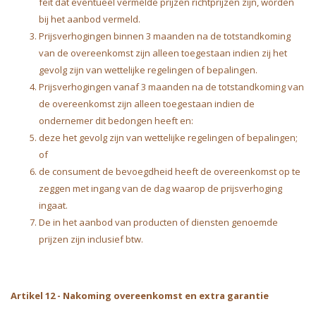
feit dat eventueel vermelde prijzen richtprijzen zijn, worden
bij het aanbod vermeld.
Prijsverhogingen binnen 3 maanden na de totstandkoming
van de overeenkomst zijn alleen toegestaan indien zij het
gevolg zijn van wettelijke regelingen of bepalingen.
Prijsverhogingen vanaf 3 maanden na de totstandkoming van
de overeenkomst zijn alleen toegestaan indien de
ondernemer dit bedongen heeft en:
deze het gevolg zijn van wettelijke regelingen of bepalingen;
of
de consument de bevoegdheid heeft de overeenkomst op te
zeggen met ingang van de dag waarop de prijsverhoging
ingaat.
De in het aanbod van producten of diensten genoemde
prijzen zijn inclusief btw.
Artikel 12
-
Nakoming overeenkomst en extra garantie