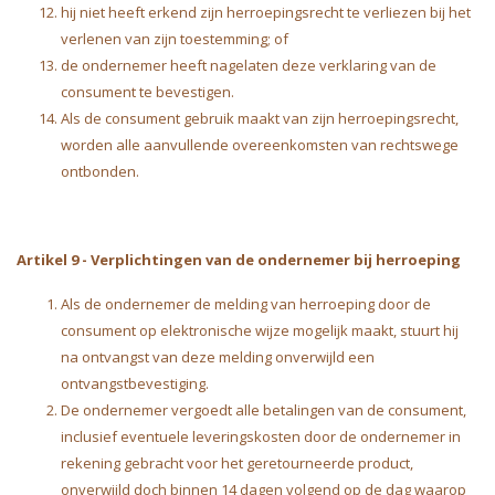
hij niet heeft erkend zijn herroepingsrecht te verliezen bij het
verlenen van zijn toestemming; of
de ondernemer heeft nagelaten deze verklaring van de
consument te bevestigen.
Als de consument gebruik maakt van zijn herroepingsrecht,
worden alle aanvullende overeenkomsten van rechtswege
ontbonden.
Artikel 9 - Verplichtingen van de ondernemer bij herroeping
Als de ondernemer de melding van herroeping door de
consument op elektronische wijze mogelijk maakt, stuurt hij
na ontvangst van deze melding onverwijld een
ontvangstbevestiging.
De ondernemer vergoedt alle betalingen van de consument,
inclusief eventuele leveringskosten door de ondernemer in
rekening gebracht voor het geretourneerde product,
onverwijld doch binnen 14 dagen volgend op de dag waarop