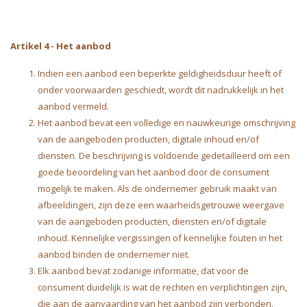
Artikel 4
-
Het aanbod
Indien een aanbod een beperkte geldigheidsduur heeft of
onder voorwaarden geschiedt, wordt dit nadrukkelijk in het
aanbod vermeld.
Het aanbod bevat een volledige en nauwkeurige omschrijving
van de aangeboden producten, digitale inhoud en/of
diensten. De beschrijving is voldoende gedetailleerd om een
goede beoordeling van het aanbod door de consument
mogelijk te maken. Als de ondernemer gebruik maakt van
afbeeldingen, zijn deze een waarheidsgetrouwe weergave
van de aangeboden producten, diensten en/of digitale
inhoud. Kennelijke vergissingen of kennelijke fouten in het
aanbod binden de ondernemer niet.
Elk aanbod bevat zodanige informatie, dat voor de
consument duidelijk is wat de rechten en verplichtingen zijn,
die aan de aanvaarding van het aanbod zijn verbonden.