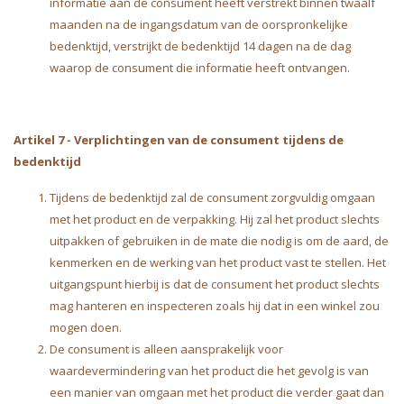
informatie aan de consument heeft verstrekt binnen twaalf
maanden na de ingangsdatum van de oorspronkelijke
bedenktijd, verstrijkt de bedenktijd 14 dagen na de dag
waarop de consument die informatie heeft ontvangen.
Artikel 7
-
Verplichtingen van de consument tijdens de
bedenktijd
Tijdens de bedenktijd zal de consument zorgvuldig omgaan
met het product en de verpakking. Hij zal het product slechts
uitpakken of gebruiken in de mate die nodig is om de aard, de
kenmerken en de werking van het product vast te stellen. Het
uitgangspunt hierbij is dat de consument het product slechts
mag hanteren en inspecteren zoals hij dat in een winkel zou
mogen doen.
De consument is alleen aansprakelijk voor
waardevermindering van het product die het gevolg is van
een manier van omgaan met het product die verder gaat dan