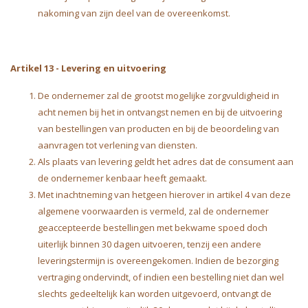
nakoming van zijn deel van de overeenkomst.
Artikel 13
-
Levering en uitvoering
De ondernemer zal de grootst mogelijke zorgvuldigheid in
acht nemen bij het in ontvangst nemen en bij de uitvoering
van bestellingen van producten en bij de beoordeling van
aanvragen tot verlening van diensten.
Als plaats van levering geldt het adres dat de consument aan
de ondernemer kenbaar heeft gemaakt.
Met inachtneming van hetgeen hierover in artikel 4 van deze
algemene voorwaarden is vermeld, zal de ondernemer
geaccepteerde bestellingen met bekwame spoed doch
uiterlijk binnen 30 dagen uitvoeren, tenzij een andere
leveringstermijn is overeengekomen. Indien de bezorging
vertraging ondervindt, of indien een bestelling niet dan wel
slechts gedeeltelijk kan worden uitgevoerd, ontvangt de