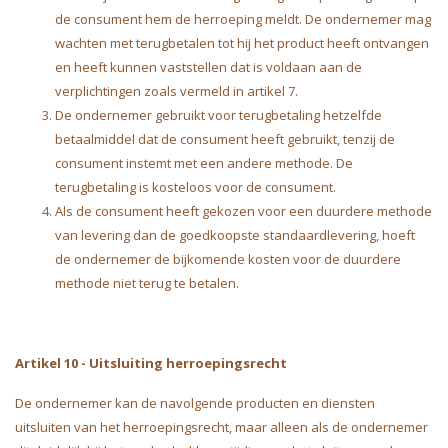
de consument hem de herroeping meldt. De ondernemer mag
wachten met terugbetalen tot hij het product heeft ontvangen
en heeft kunnen vaststellen dat is voldaan aan de
verplichtingen zoals vermeld in artikel 7.
De ondernemer gebruikt voor terugbetaling hetzelfde
betaalmiddel dat de consument heeft gebruikt, tenzij de
consument instemt met een andere methode. De
terugbetaling is kosteloos voor de consument.
Als de consument heeft gekozen voor een duurdere methode
van levering dan de goedkoopste standaardlevering, hoeft
de ondernemer de bijkomende kosten voor de duurdere
methode niet terug te betalen.
Artikel 10
-
Uitsluiting herroepingsrecht
De ondernemer kan de navolgende producten en diensten
uitsluiten van het herroepingsrecht, maar alleen als de ondernemer