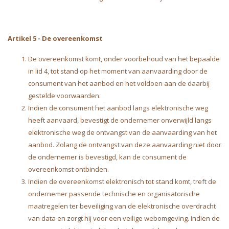
Artikel 5 - De overeenkomst
De overeenkomst komt, onder voorbehoud van het bepaalde
in lid 4, tot stand op het moment van aanvaarding door de
consument van het aanbod en het voldoen aan de daarbij
gestelde voorwaarden.
Indien de consument het aanbod langs elektronische weg
heeft aanvaard, bevestigt de ondernemer onverwijld langs
elektronische weg de ontvangst van de aanvaarding van het
aanbod. Zolang de ontvangst van deze aanvaarding niet door
de ondernemer is bevestigd, kan de consument de
overeenkomst ontbinden.
Indien de overeenkomst elektronisch tot stand komt, treft de
ondernemer passende technische en organisatorische
maatregelen ter beveiliging van de elektronische overdracht
van data en zorgt hij voor een veilige webomgeving. Indien de