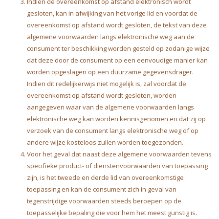
Indien de overeenkomst op afstand elektronisch wordt
gesloten, kan in afwijking van het vorige lid en voordat de
overeenkomst op afstand wordt gesloten, de tekst van deze
algemene voorwaarden langs elektronische weg aan de
consument ter beschikking worden gesteld op zodanige wijze
dat deze door de consument op een eenvoudige manier kan
worden opgeslagen op een duurzame gegevensdrager.
Indien dit redelijkerwijs niet mogelijk is, zal voordat de
overeenkomst op afstand wordt gesloten, worden
aangegeven waar van de algemene voorwaarden langs
elektronische weg kan worden kennisgenomen en dat zij op
verzoek van de consument langs elektronische weg of op
andere wijze kosteloos zullen worden toegezonden.
Voor het geval dat naast deze algemene voorwaarden tevens
specifieke product- of dienstenvoorwaarden van toepassing
zijn, is het tweede en derde lid van overeenkomstige
toepassing en kan de consument zich in geval van
tegenstrijdige voorwaarden steeds beroepen op de
toepasselijke bepaling die voor hem het meest gunstig is.