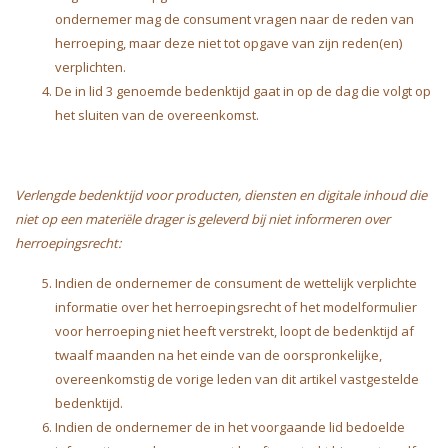
ondernemer mag de consument vragen naar de reden van
herroeping, maar deze niet tot opgave van zijn reden(en)
verplichten.
De in lid 3 genoemde bedenktijd gaat in op de dag die volgt op
het sluiten van de overeenkomst.
Verlengde bedenktijd voor producten, diensten en digitale inhoud die
niet op een materiële drager is geleverd bij niet informeren over
herroepingsrecht:
Indien de ondernemer de consument de wettelijk verplichte
informatie over het herroepingsrecht of het modelformulier
voor herroeping niet heeft verstrekt, loopt de bedenktijd af
twaalf maanden na het einde van de oorspronkelijke,
overeenkomstig de vorige leden van dit artikel vastgestelde
bedenktijd.
Indien de ondernemer de in het voorgaande lid bedoelde