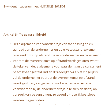
Btw-identificatienummer: NL8158.23.861.B01
Artikel 3 - Toepasselijkheid
Deze algemene voorwaarden zijn van toepassing op elk
aanbod van de ondernemer en op elke tot stand gekomen
overeenkomst op afstand tussen ondernemer en consument.
Voordat de overeenkomst op afstand wordt gesloten, wordt
de tekst van deze algemene voorwaarden aan de consument
beschikbaar gesteld. Indien dit redelijkerwijs niet mogelijk is,
zal de ondernemer voordat de overeenkomst op afstand
wordt gesloten, aangeven op welke wijze de algemene
voorwaarden bij de ondernemer zijn in te zien en dat zij op
verzoek van de consument zo spoedig mogelijk kosteloos
worden toegezonden.