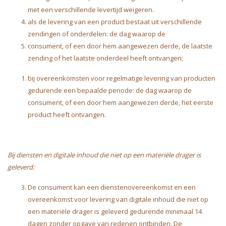
met een verschillende levertijd weigeren.
als de levering van een product bestaat uit verschillende
zendingen of onderdelen: de dag waarop de
consument, of een door hem aangewezen derde, de laatste
zending of het laatste onderdeel heeft ontvangen;
bij overeenkomsten voor regelmatige levering van producten
gedurende een bepaalde periode: de dag waarop de
consument, of een door hem aangewezen derde, het eerste
product heeft ontvangen.
Bij diensten en digitale inhoud die niet op een materiële drager is
geleverd:
De consument kan een dienstenovereenkomst en een
overeenkomst voor levering van digitale inhoud die niet op
een materiële drager is geleverd gedurende minimaal 14
dagen zonder opgave van redenen ontbinden. De