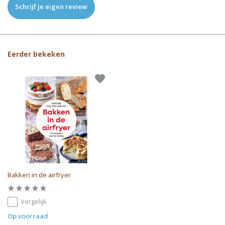
Schrijf je eigen review
Eerder bekeken
Bakken in de airfryer
Vergelijk
Op voorraad