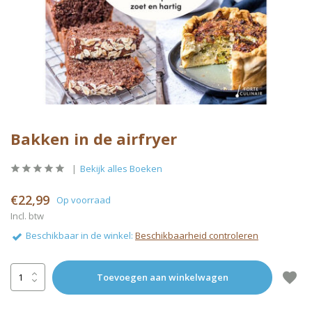
Bakken in de airfryer
Bekijk alles Boeken
€22,99
Op voorraad
Incl. btw
Beschikbaar in de winkel:
Beschikbaarheid controleren
Toevoegen aan winkelwagen