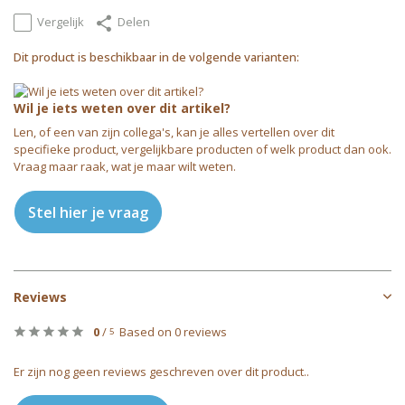
Vergelijk
Delen
Dit product is beschikbaar in de volgende varianten:
Wil je iets weten over dit artikel?
Len, of een van zijn collega's, kan je alles vertellen over dit
specifieke product, vergelijkbare producten of welk product dan ook.
Vraag maar raak, wat je maar wilt weten.
Stel hier je vraag
Reviews
0
/
Based on 0 reviews
5
Er zijn nog geen reviews geschreven over dit product..