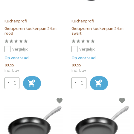
Küchenprofi
Küchenprofi
Gietijzeren koekenpan 24cm
Gietijzeren koekenpan 24cm
rood
zwart
Vergelijk
Vergelijk
Op voorraad
Op voorraad
89,95
89,95
Incl. btw
Incl. btw