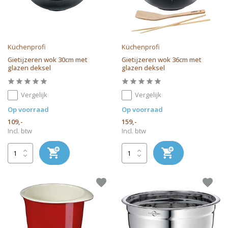
Küchenprofi
Küchenprofi
Gietijzeren wok 30cm met
Gietijzeren wok 36cm met
glazen deksel
glazen deksel
Vergelijk
Vergelijk
Op voorraad
Op voorraad
109,-
159,-
Incl. btw
Incl. btw