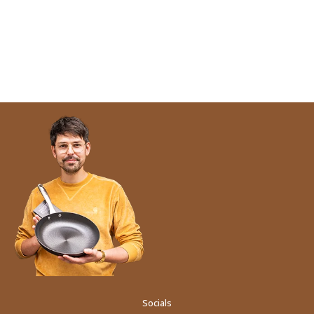
Socials