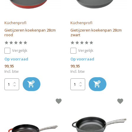
Küchenprofi
Küchenprofi
Gietijzeren koekenpan 28cm
Gietijzeren koekenpan 28cm
rood
zwart
Vergelijk
Vergelijk
Op voorraad
Op voorraad
99,95
99,95
Incl. btw
Incl. btw