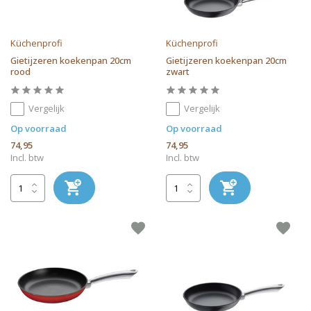
Küchenprofi
Küchenprofi
Gietijzeren koekenpan 20cm
Gietijzeren koekenpan 20cm
rood
zwart
Vergelijk
Vergelijk
Op voorraad
Op voorraad
74,95
74,95
Incl. btw
Incl. btw