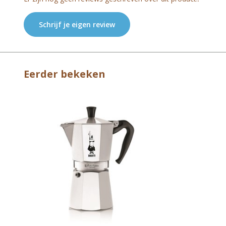
Schrijf je eigen review
Eerder bekeken