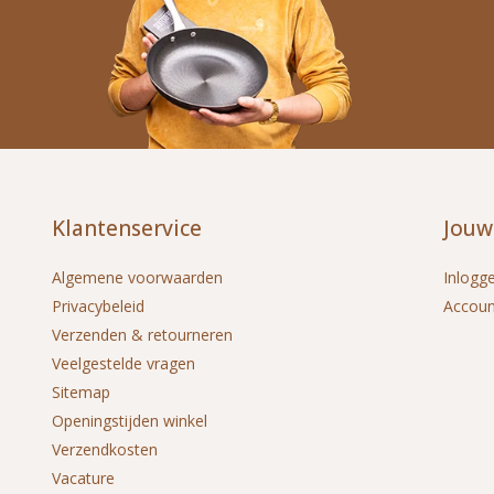
Klantenservice
Jouw
Algemene voorwaarden
Inlogg
Privacybeleid
Accou
Verzenden & retourneren
Veelgestelde vragen
Sitemap
Openingstijden winkel
Verzendkosten
Vacature