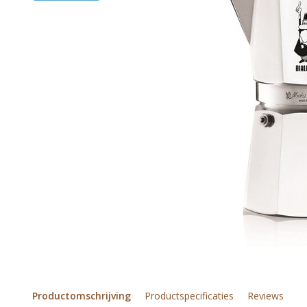
Productomschrijving
Productspecificaties
Reviews