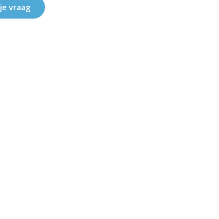
 je vraag