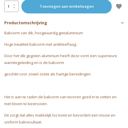
Toevoegen aan winkelwagen
Productomschrijving
Bakvorm van dik, hoogwaardig gietaluminium
Hoge kwaliteit bakvorm met antikleeflaag.
Door het dik gegoten aluminium heeft deze vorm een superieure
warmtegeleiding en is de bakvorm
geschikt voor zowel zoete als hartige bereidingen.
Het is aan te raden de bakvorm van tevoren goed in te vetten en
met bloem te bestrooien.
Dit zorgt dat alles makkelijk los komt en bevordert een mooie en
uniform bakresultaat.