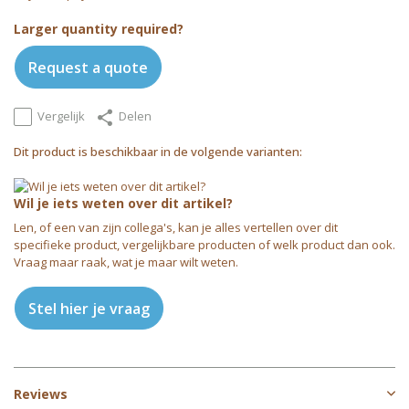
Larger quantity required?
Request a quote
Vergelijk
Delen
Dit product is beschikbaar in de volgende varianten:
Wil je iets weten over dit artikel?
Len, of een van zijn collega's, kan je alles vertellen over dit
specifieke product, vergelijkbare producten of welk product dan ook.
Vraag maar raak, wat je maar wilt weten.
Stel hier je vraag
Reviews