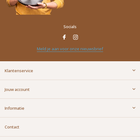
Socials
Meld je aan voor onze nieuwsbrief
Klantenservice
Jouw account
Informatie
Contact