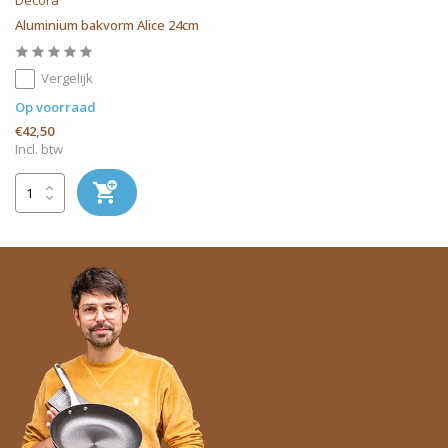
Decora
Aluminium bakvorm Alice 24cm
Vergelijk
Op voorraad
€42,50
Incl. btw