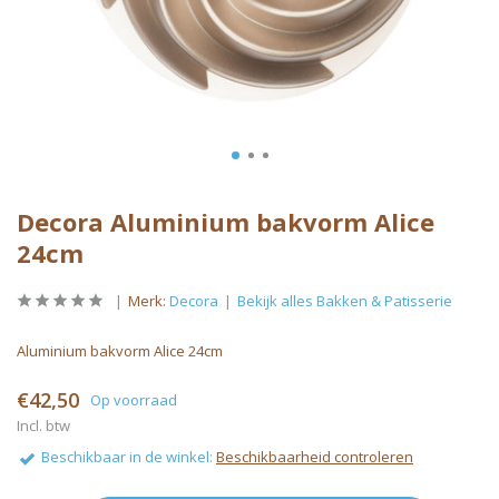
Decora Aluminium bakvorm Alice
24cm
Merk:
Decora
Bekijk alles Bakken & Patisserie
Aluminium bakvorm Alice 24cm
€42,50
Op voorraad
Incl. btw
Beschikbaar in de winkel:
Beschikbaarheid controleren