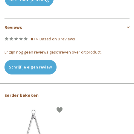
Reviews
0
/
Based on 0 reviews
5
Er zijn nog geen reviews geschreven over dit product..
Schrijf je eigen review
Eerder bekeken