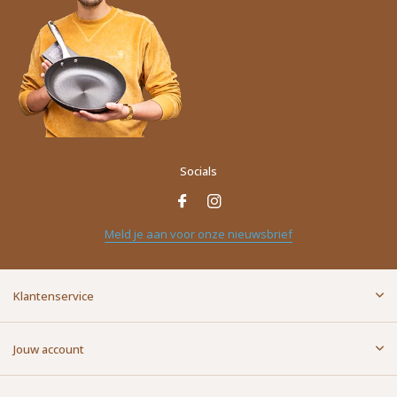
Socials
Meld je aan voor onze nieuwsbrief
Klantenservice
Jouw account