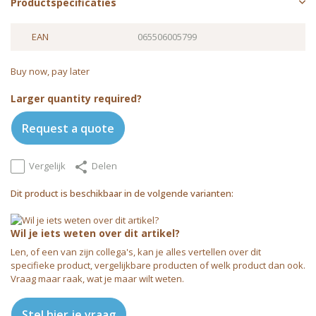
Productspecificaties
EAN
065506005799
Buy now, pay later
Larger quantity required?
Request a quote
Vergelijk
Delen
Dit product is beschikbaar in de volgende varianten:
Wil je iets weten over dit artikel?
Len, of een van zijn collega's, kan je alles vertellen over dit
specifieke product, vergelijkbare producten of welk product dan ook.
Vraag maar raak, wat je maar wilt weten.
Stel hier je vraag