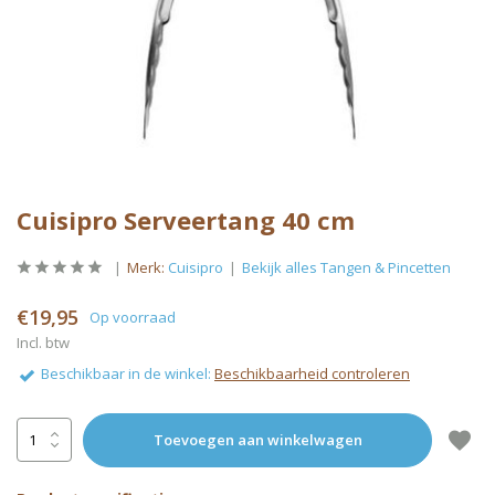
Cuisipro Serveertang 40 cm
Merk:
Cuisipro
Bekijk alles Tangen & Pincetten
€19,95
Op voorraad
Incl. btw
Beschikbaar in de winkel:
Beschikbaarheid controleren
Toevoegen aan winkelwagen