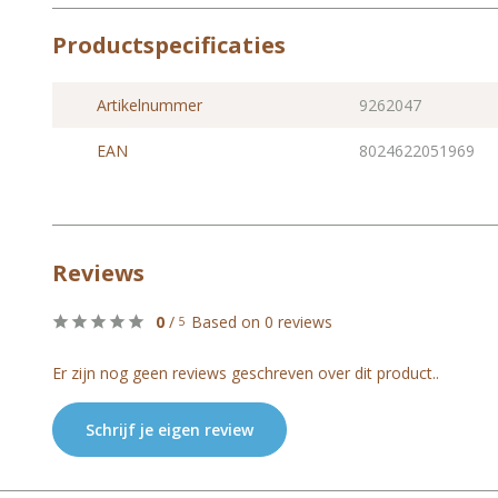
Productspecificaties
Artikelnummer
9262047
EAN
8024622051969
Reviews
0
/
Based on 0 reviews
5
Er zijn nog geen reviews geschreven over dit product..
Schrijf je eigen review