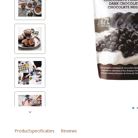
Productspecificaties
Reviews