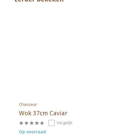
Chasseur
Wok 37cm Caviar
Vergelijk
Op voorraad