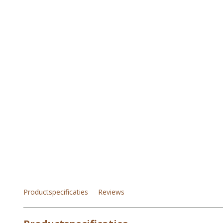
Productspecificaties
Reviews