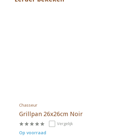
Chasseur
Grillpan 26x26cm Noir
Vergelijk
Op voorraad