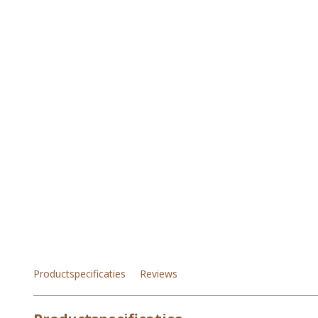
Productspecificaties
Reviews