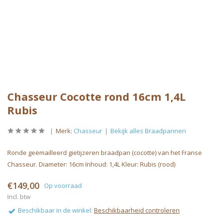
Chasseur Cocotte rond 16cm 1,4L
Rubis
Merk:
Chasseur
Bekijk alles Braadpannen
Ronde geëmailleerd gietijzeren braadpan (cocotte) van het Franse
Chasseur. Diameter: 16cm Inhoud: 1,4L Kleur: Rubis (rood)
€149,00
Op voorraad
Incl. btw
Beschikbaar in de winkel:
Beschikbaarheid controleren