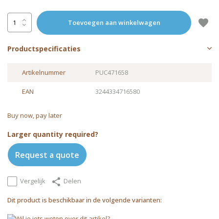
Toevoegen aan winkelwagen
Productspecificaties
Artikelnummer
PUC471658
EAN
3244334716580
Buy now, pay later
Larger quantity required?
Request a quote
Vergelijk
Delen
Dit product is beschikbaar in de volgende varianten: