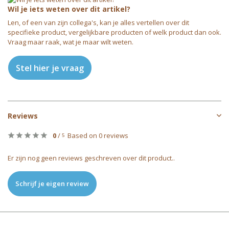
Wil je iets weten over dit artikel?
Len, of een van zijn collega's, kan je alles vertellen over dit
specifieke product, vergelijkbare producten of welk product dan ook.
Vraag maar raak, wat je maar wilt weten.
Stel hier je vraag
Reviews
0
/
Based on 0 reviews
5
Er zijn nog geen reviews geschreven over dit product..
Schrijf je eigen review