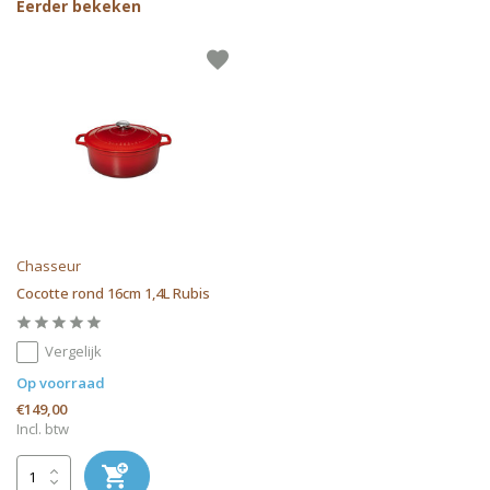
Eerder bekeken
Chasseur
Cocotte rond 16cm 1,4L Rubis
Vergelijk
Op voorraad
€149,00
Incl. btw