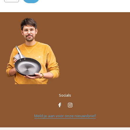
Socials
Meld je aan voor onze nieuwsbrief