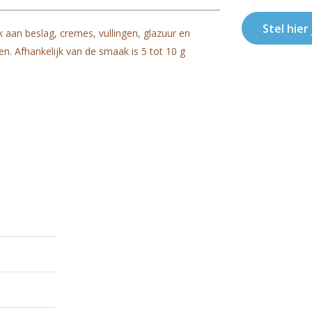
Stel hier
aan beslag, cremes, vullingen, glazuur en
en. Afhankelijk van de smaak is 5 tot 10 g