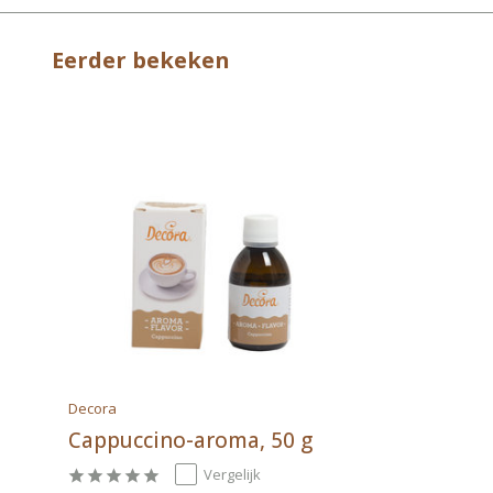
Eerder bekeken
Decora
Cappuccino-aroma, 50 g
Vergelijk