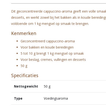
Dit geconcentreerde cappuccino-aroma geeft een volle smaak 
desserts, en werkt zowel bij het bakken als in koude bereiding
voldoende om 1 kg mengsel op smaak te brengen.
Kenmerken
Geconcentreerd cappuccino-aroma
Voor bakken en koude bereidingen
5 tot 10 g brengt 1 kg mengsel op smaak
Voor beslag, cremes, vullingen en desserts
50 g
Specificaties
Nettogewicht
50 g
Type
Voedingsaroma