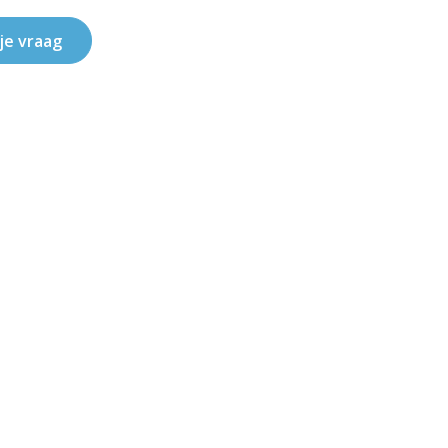
 je vraag