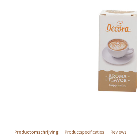
Productomschrijving
Productspecificaties
Reviews