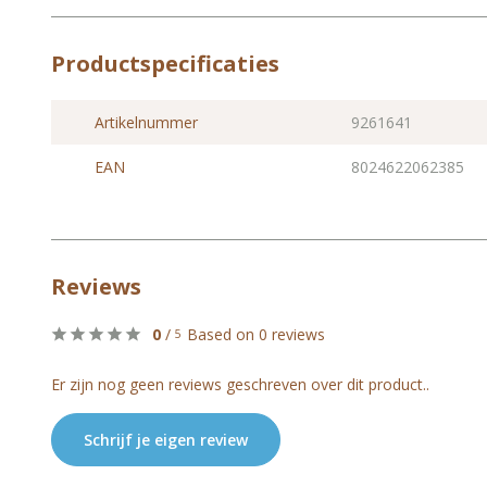
Productspecificaties
Artikelnummer
9261641
EAN
8024622062385
Reviews
0
/
Based on 0 reviews
5
Er zijn nog geen reviews geschreven over dit product..
Schrijf je eigen review