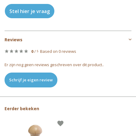
Stel hier je vraag
Reviews
0
/
Based on 0 reviews
5
Er zijn nog geen reviews geschreven over dit product..
Schrijf je eigen review
Eerder bekeken