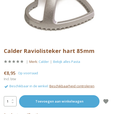
Calder Raviolisteker hart 85mm
Merk:
Calder
Bekijk alles Pasta
€8,95
Op voorraad
Incl. btw
Beschikbaar in de winkel:
Beschikbaarheid controleren
Toevoegen aan winkelwagen