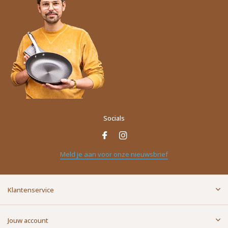
Socials
Meld je aan voor onze nieuwsbrief
Klantenservice
Jouw account