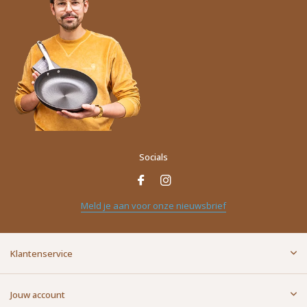
Socials
Meld je aan voor onze nieuwsbrief
Klantenservice
Jouw account