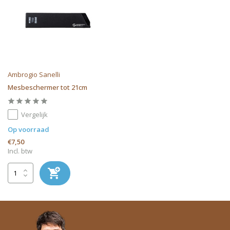
Ambrogio Sanelli
Mesbeschermer tot 21cm
Vergelijk
Op voorraad
€7,50
Incl. btw