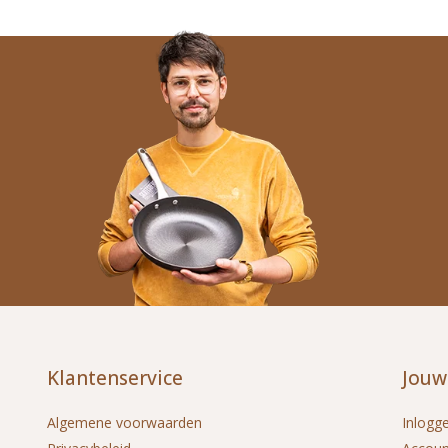
Klantenservice
Jouw
Algemene voorwaarden
Inlogg