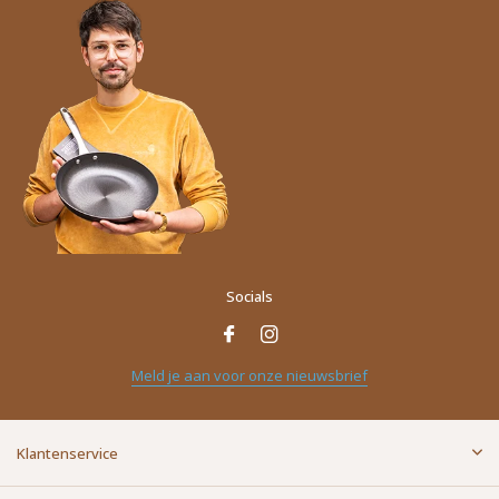
Socials
Meld je aan voor onze nieuwsbrief
Klantenservice