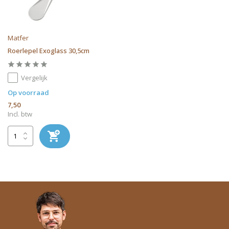
Matfer
Roerlepel Exoglass 30,5cm
Vergelijk
Op voorraad
7,50
Incl. btw