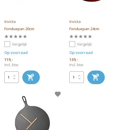
Invicta
Invicta
Fonduepan 20cm
Fonduepan 24cm
Vergelijk
Vergelijk
Op voorraad
Op voorraad
119,-
139,-
Incl. btw
Incl. btw