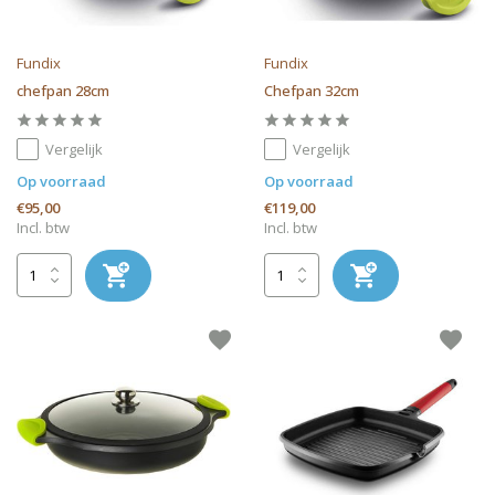
Fundix
Fundix
chefpan 28cm
Chefpan 32cm
Vergelijk
Vergelijk
Op voorraad
Op voorraad
€95,00
€119,00
Incl. btw
Incl. btw