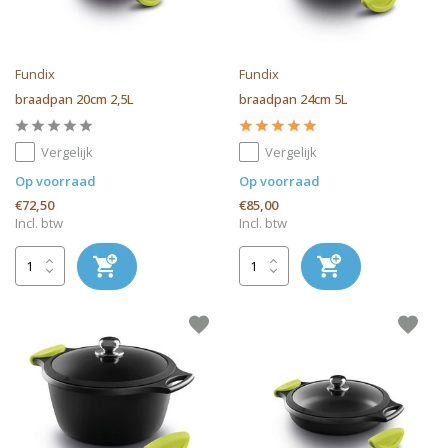
Fundix
Fundix
braadpan 20cm 2,5L
braadpan 24cm 5L
Vergelijk
Vergelijk
Op voorraad
Op voorraad
€72,50
€85,00
Incl. btw
Incl. btw