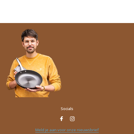
Socials
Meld je aan voor onze nieuwsbrief