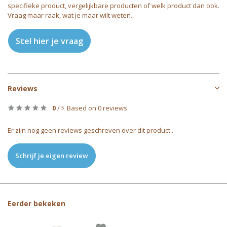
specifieke product, vergelijkbare producten of welk product dan ook.
Vraag maar raak, wat je maar wilt weten.
Stel hier je vraag
Reviews
0
/
Based on 0 reviews
5
Er zijn nog geen reviews geschreven over dit product..
Schrijf je eigen review
Eerder bekeken