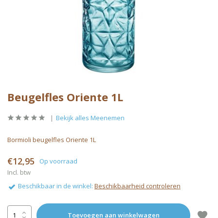
Beugelfles Oriente 1L
Bekijk alles Meenemen
Bormioli beugelfles Oriente 1L
€12,95
Op voorraad
Incl. btw
Beschikbaar in de winkel:
Beschikbaarheid controleren
Toevoegen aan winkelwagen