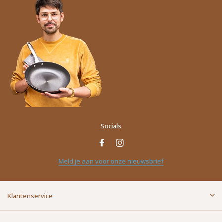
Socials
Meld je aan voor onze nieuwsbrief
Klantenservice