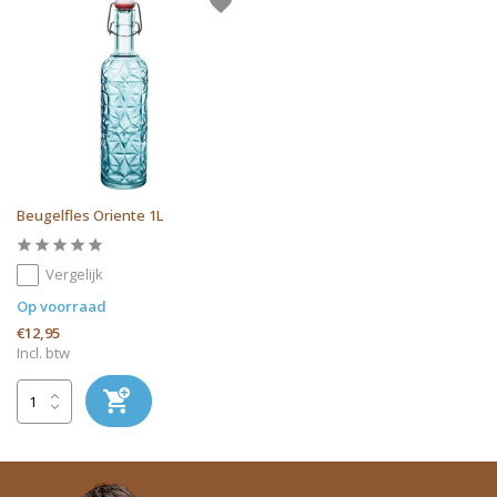
Beugelfles Oriente 1L
Vergelijk
Op voorraad
€12,95
Incl. btw