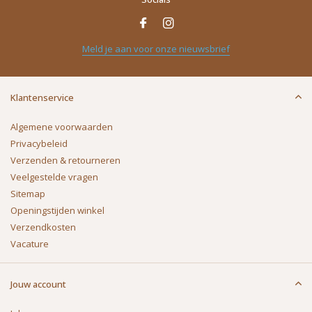
Meld je aan voor onze nieuwsbrief
Klantenservice
Algemene voorwaarden
Privacybeleid
Verzenden & retourneren
Veelgestelde vragen
Sitemap
Openingstijden winkel
Verzendkosten
Vacature
Jouw account