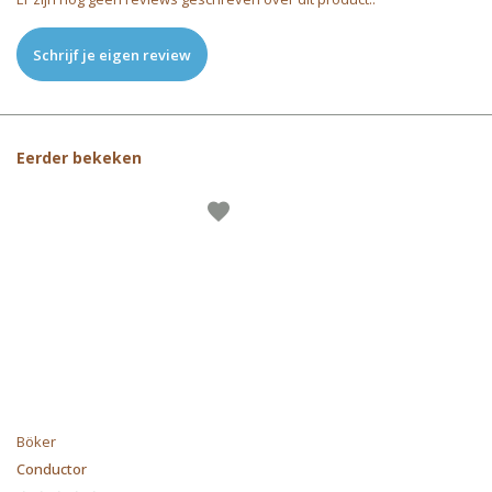
Schrijf je eigen review
Eerder bekeken
Böker
Conductor