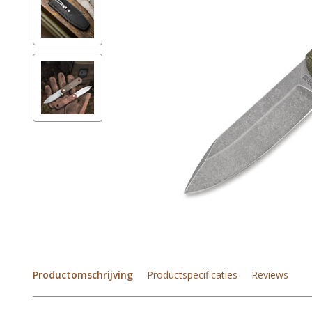
Productomschrijving
Productspecificaties
Reviews