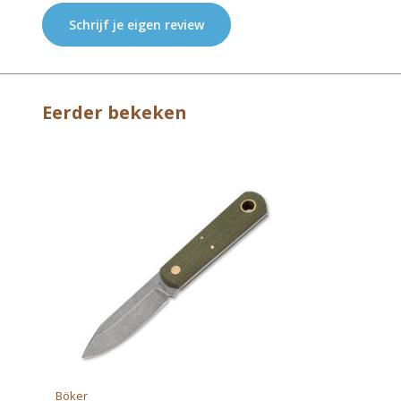
Schrijf je eigen review
Eerder bekeken
Böker