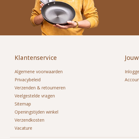
Klantenservice
Jouw
Algemene voorwaarden
Inlogg
Privacybeleid
Accou
Verzenden & retourneren
Veelgestelde vragen
Sitemap
Openingstijden winkel
Verzendkosten
Vacature