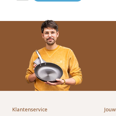
Klantenservice
Jouw