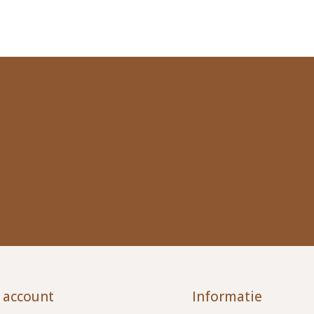
 account
Informatie