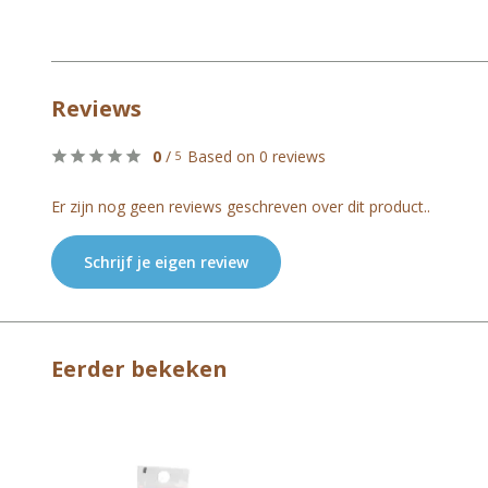
Reviews
0
/
Based on 0 reviews
5
Er zijn nog geen reviews geschreven over dit product..
Schrijf je eigen review
Eerder bekeken