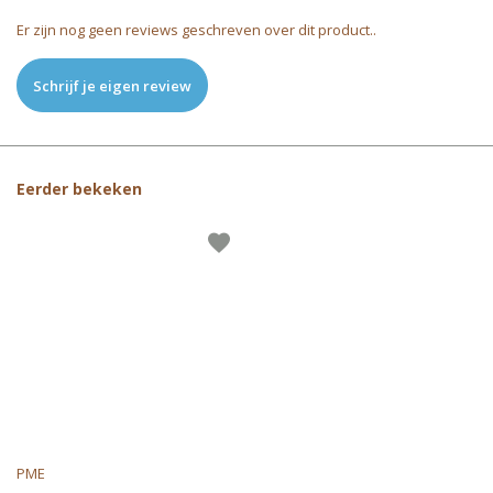
Er zijn nog geen reviews geschreven over dit product..
Schrijf je eigen review
Eerder bekeken
PME