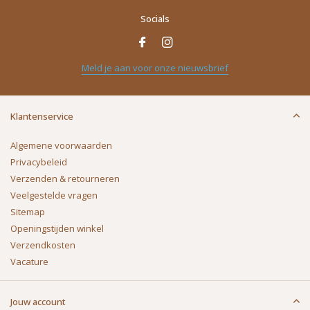
Socials
Meld je aan voor onze nieuwsbrief
Klantenservice
Algemene voorwaarden
Privacybeleid
Verzenden & retourneren
Veelgestelde vragen
Sitemap
Openingstijden winkel
Verzendkosten
Vacature
Jouw account