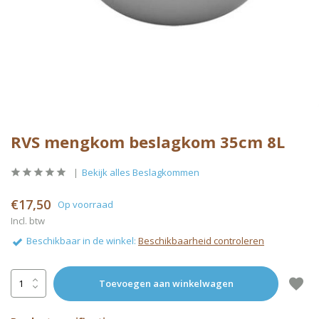
RVS mengkom beslagkom 35cm 8L
Bekijk alles Beslagkommen
€17,50
Op voorraad
Incl. btw
Beschikbaar in de winkel:
Beschikbaarheid controleren
Toevoegen aan winkelwagen