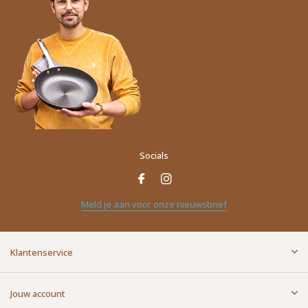
Socials
Meld je aan voor onze nieuwsbrief
Klantenservice
Jouw account