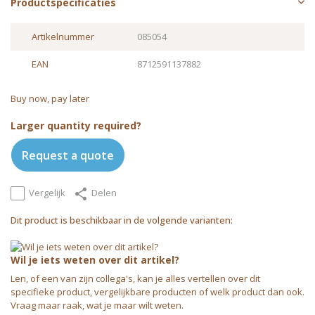
Productspecificaties
Artikelnummer
085054
EAN
8712591137882
Buy now, pay later
Larger quantity required?
Request a quote
Vergelijk
Delen
Dit product is beschikbaar in de volgende varianten:
Wil je iets weten over dit artikel?
Len, of een van zijn collega's, kan je alles vertellen over dit
specifieke product, vergelijkbare producten of welk product dan ook.
Vraag maar raak, wat je maar wilt weten.