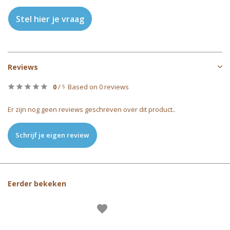
Stel hier je vraag
Reviews
0
/
Based on 0 reviews
5
Er zijn nog geen reviews geschreven over dit product..
Schrijf je eigen review
Eerder bekeken