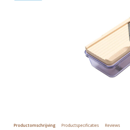
Productomschrijving
Productspecificaties
Reviews