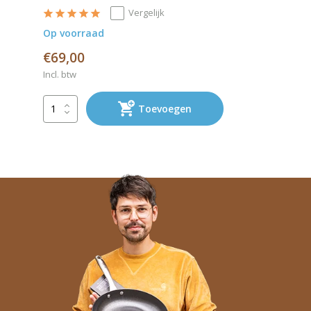
Vergelijk
Op voorraad
€69,00
Incl. btw
Toevoegen