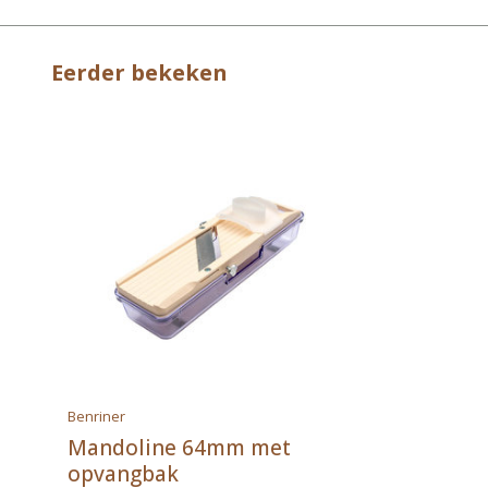
Eerder bekeken
Benriner
Mandoline 64mm met
opvangbak