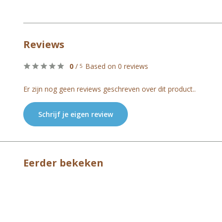
Reviews
0
/
Based on 0 reviews
5
Er zijn nog geen reviews geschreven over dit product..
Schrijf je eigen review
Eerder bekeken