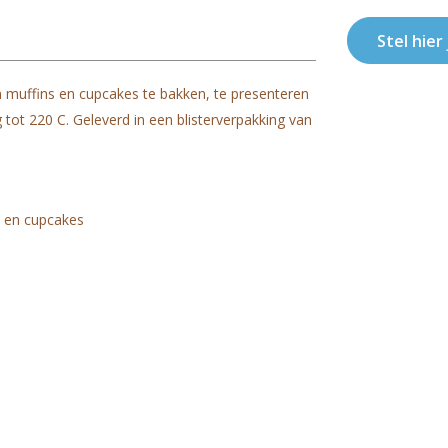
Stel hier
 muffins en cupcakes te bakken, te presenteren
tot 220 C. Geleverd in een blisterverpakking van
s en cupcakes