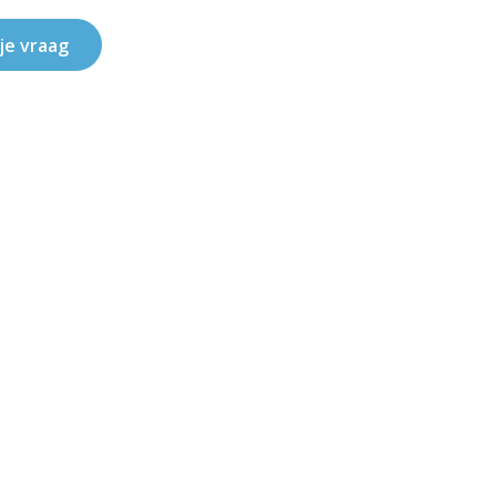
 je vraag