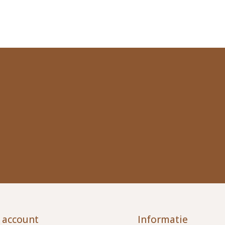
 account
Informatie