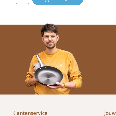
Klantenservice
Jouw