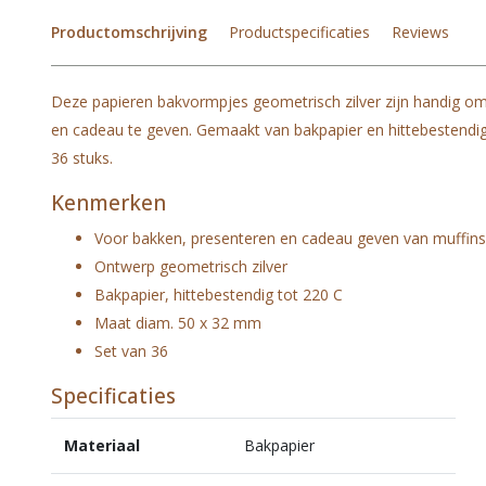
Productomschrijving
Productspecificaties
Reviews
Deze papieren bakvormpjes geometrisch zilver zijn handig om
en cadeau te geven. Gemaakt van bakpapier en hittebestendig 
36 stuks.
Kenmerken
Voor bakken, presenteren en cadeau geven van muffin
Ontwerp geometrisch zilver
Bakpapier, hittebestendig tot 220 C
Maat diam. 50 x 32 mm
Set van 36
Specificaties
Materiaal
Bakpapier