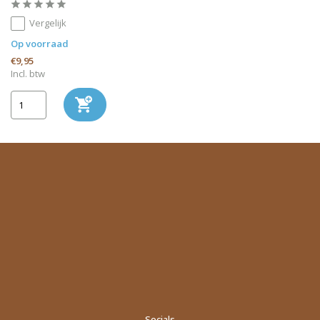
Vergelijk
Op voorraad
€9,95
Incl. btw
Socials