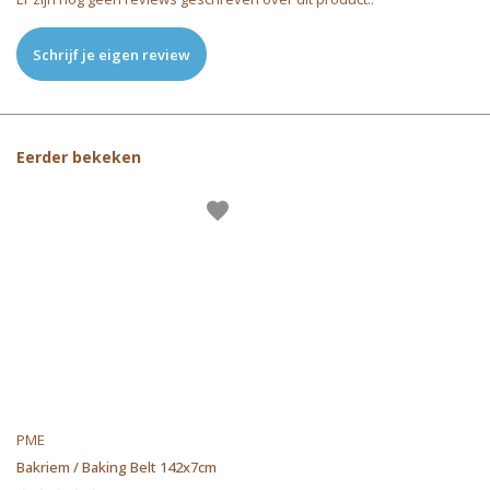
Schrijf je eigen review
Eerder bekeken
PME
Bakriem / Baking Belt 142x7cm