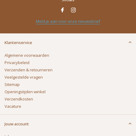
Meld je aan voor onze nieuwsbrief
Klantenservice
Algemene voorwaarden
Privacybeleid
Verzenden & retourneren
Veelgestelde vragen
Sitemap
Openingstijden winkel
Verzendkosten
Vacature
Jouw account