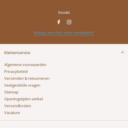
Socials
Meld je aan voor onze nieuwsbrief
Klantenservice
Algemene voorwaarden
Privacybeleid
Verzenden & retourneren
Veelgestelde vragen
Sitemap
Openingstijden winkel
Verzendkosten
Vacature