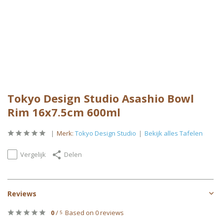
Tokyo Design Studio Asashio Bowl
Rim 16x7.5cm 600ml
Merk:
Tokyo Design Studio
Bekijk alles Tafelen
Vergelijk
Delen
Reviews
0
/
Based on 0 reviews
5