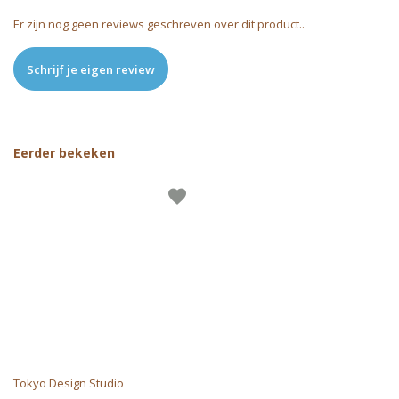
Er zijn nog geen reviews geschreven over dit product..
Schrijf je eigen review
Eerder bekeken
Tokyo Design Studio