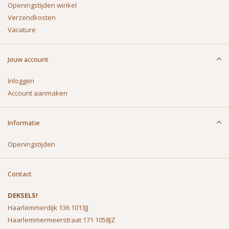
Openingstijden winkel
Verzendkosten
Vacature
Jouw account
Inloggen
Account aanmaken
Informatie
Openingstijden
Contact
DEKSELS!
Haarlemmerdijk 136 1013JJ
Haarlemmermeerstraat 171 1058JZ