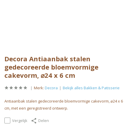
Decora Antiaanbak stalen
gedecoreerde bloemvormige
cakevorm, ⌀24 x 6 cm
Merk:
Decora
Bekijk alles Bakken & Patisserie
Antiaanbak stalen gedecoreerde bloemvormige cakevorm, ⌀24 x 6
cm, met een geregistreerd ontwerp.
Vergelijk
Delen