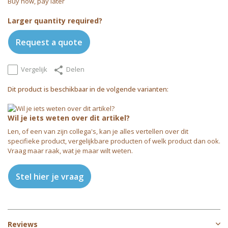
Buy now, pay later
Larger quantity required?
Request a quote
Vergelijk
Delen
Dit product is beschikbaar in de volgende varianten:
Wil je iets weten over dit artikel?
Len, of een van zijn collega's, kan je alles vertellen over dit
specifieke product, vergelijkbare producten of welk product dan ook.
Vraag maar raak, wat je maar wilt weten.
Stel hier je vraag
Reviews