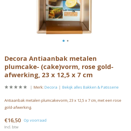
Decora Antiaanbak metalen
plumcake- (cake)vorm, rose gold-
afwerking, 23 x 12,5 x 7 cm
Merk:
Decora
Bekijk alles Bakken & Patisserie
Antiaanbak metalen plumcakevorm, 23 x 12,5 x 7 cm, met een rose
gold-afwerking.
€16,50
Op voorraad
Incl. btw